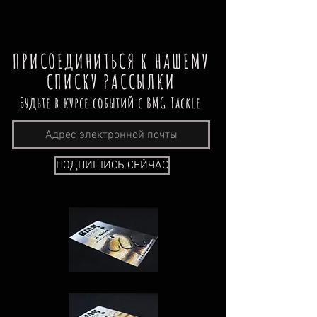
ПРИСОЕДИНИТЬСЯ К НАШЕМУ
СПИСКУ РАССЫЛКИ
Будьте в курсе событий с BMG Tackle
ПОДПИШИСЬ СЕЙЧАС