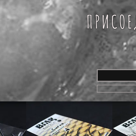
ПРИСОЕ