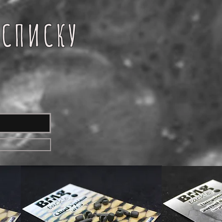
 СПИСКУ