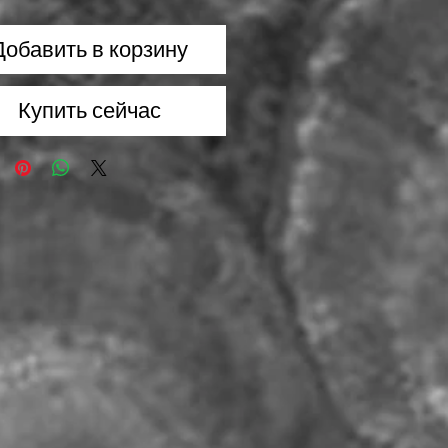
Добавить в корзину
Купить сейчас