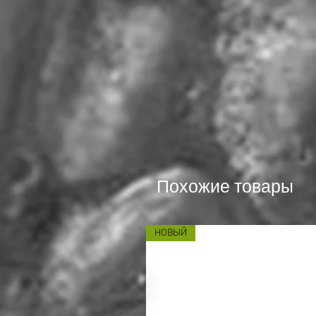
Похожие товары
НОВЫЙ