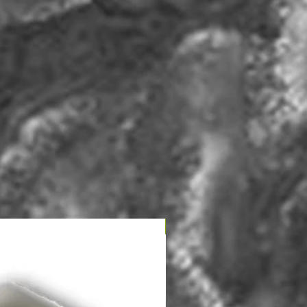
НОВЫЙ