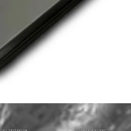
Быстрый просмотр
Стать продавцом
Доставка и возврат