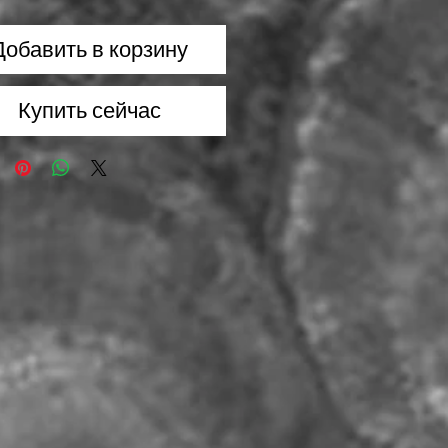
Добавить в корзину
Купить сейчас