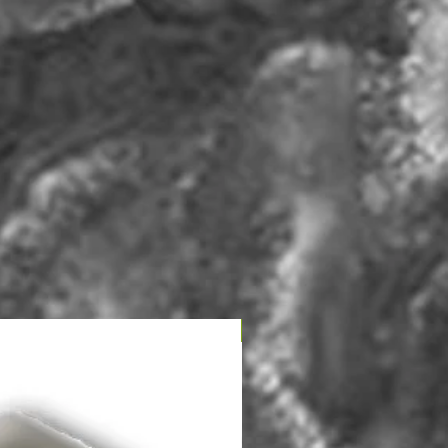
НОВЫЙ