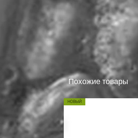
Похожие товары
НОВЫЙ