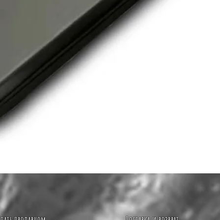
Быстрый просмотр
Стать продавцом
Доставка и возврат