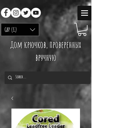
GBP (£)
Дом крючков, проверенных
вручную