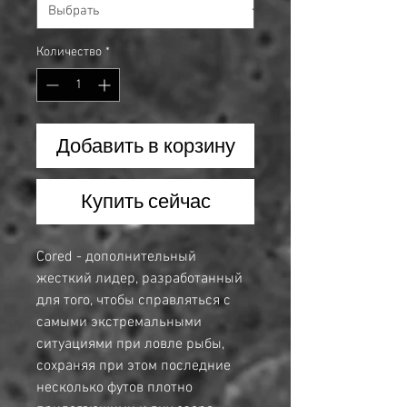
Количество
*
Добавить в корзину
Купить сейчас
Cored - дополнительный
жесткий лидер, разработанный
для того, чтобы справляться с
самыми экстремальными
ситуациями при ловле рыбы,
сохраняя при этом последние
несколько футов плотно