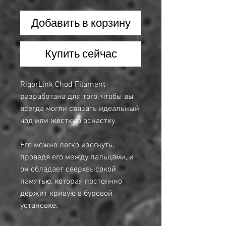
Добавить в корзину
Купить сейчас
RigorLink Chod Filament
разработана для того, чтобы вы
всегда могли связать идеальный
чод или жесткую оснастку.
Его можно легко изогнуть,
проведя его между пальцами, и
он обладает сверхвысокой
памятью, которая постоянно
держит кривую в буровой
установке.