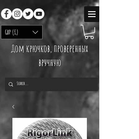
GBP (£)
Дом крючков, проверенных
вручную