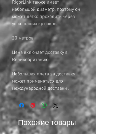
RigorLink также имеет
небольшой диаметр, поэтому он
может легко проходить через
ушко наших крючков.
20 метров.
Цена включает доставку в
Великобританию.
Небольшая плата за доставку
может применяться для
международной доставки
.
Похожие товары